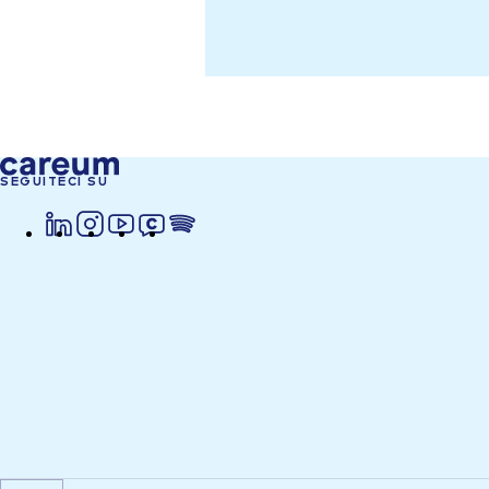
SEGUITECI SU