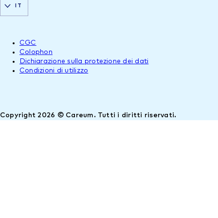
IT
CGC
Colophon
Dichiarazione sulla protezione dei dati
Condizioni di utilizzo
Copyright 2026 © Careum. Tutti i diritti riservati.