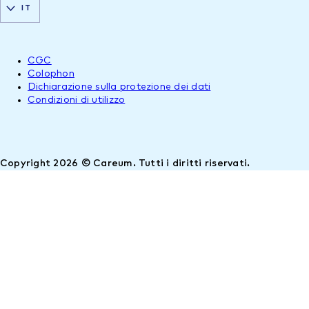
IT
CGC
Colophon
Dichiarazione sulla protezione dei dati
Condizioni di utilizzo
Copyright 2026 © Careum. Tutti i diritti riservati.