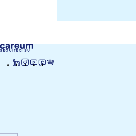
SEGUITECI SU