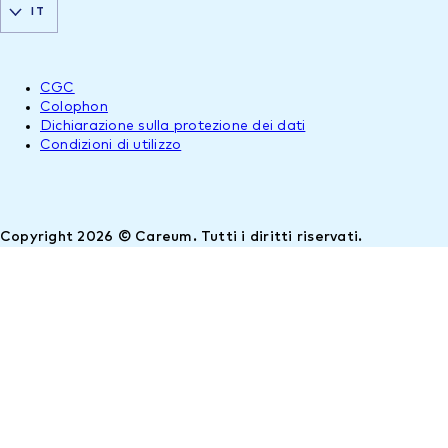
IT
CGC
Colophon
Dichiarazione sulla protezione dei dati
Condizioni di utilizzo
Copyright 2026 © Careum. Tutti i diritti riservati.