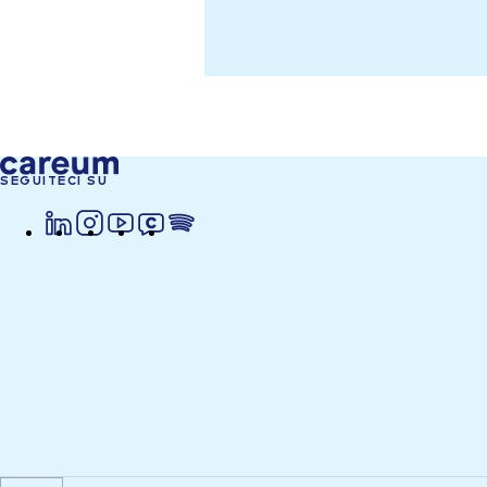
SEGUITECI SU