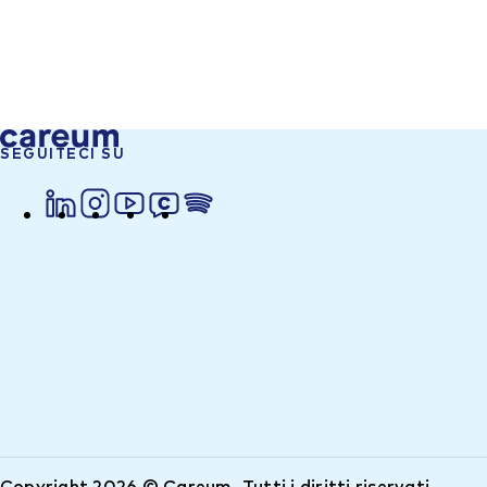
SEGUITECI SU