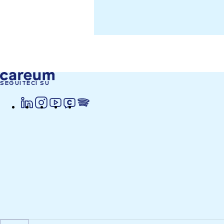
SEGUITECI SU