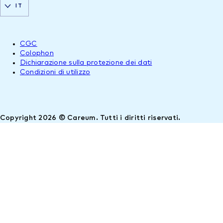
IT
CGC
Colophon
Dichiarazione sulla protezione dei dati
Condizioni di utilizzo
Copyright 2026 © Careum. Tutti i diritti riservati.