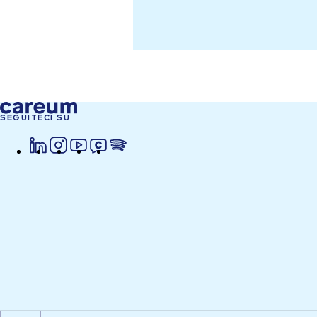
SEGUITECI SU