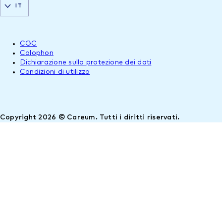
IT
CGC
Colophon
Dichiarazione sulla protezione dei dati
Condizioni di utilizzo
Copyright 2026 © Careum. Tutti i diritti riservati.