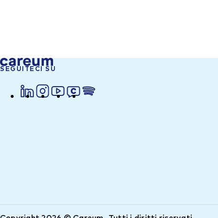
SEGUITECI SU