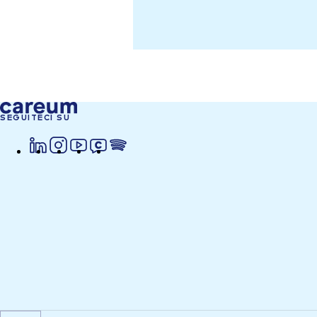
SEGUITECI SU