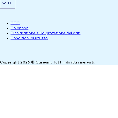
IT
CGC
Colophon
Dichiarazione sulla protezione dei dati
Condizioni di utilizzo
Copyright 2026 © Careum. Tutti i diritti riservati.