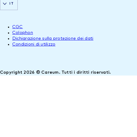
IT
CGC
Colophon
Dichiarazione sulla protezione dei dati
Condizioni di utilizzo
Copyright 2026 © Careum. Tutti i diritti riservati.