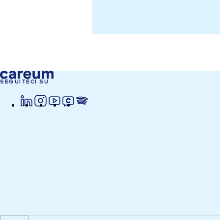
SEGUITECI SU