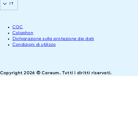
IT
CGC
Colophon
Dichiarazione sulla protezione dei dati
Condizioni di utilizzo
Copyright 2026 © Careum. Tutti i diritti riservati.