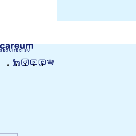
SEGUITECI SU