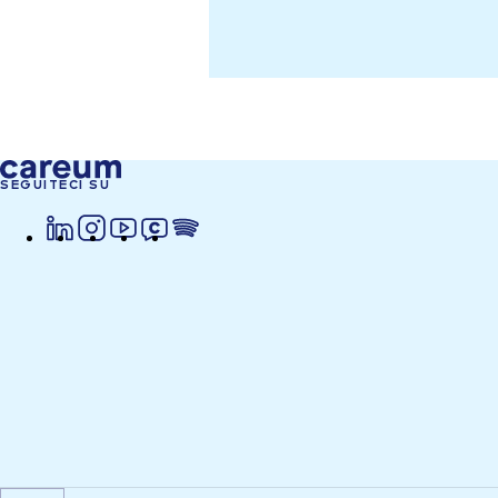
SEGUITECI SU