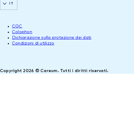
IT
CGC
Colophon
Dichiarazione sulla protezione dei dati
Condizioni di utilizzo
Copyright 2026 © Careum. Tutti i diritti riservati.