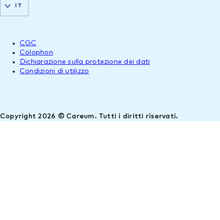
IT
CGC
Colophon
Dichiarazione sulla protezione dei dati
Condizioni di utilizzo
Copyright 2026 © Careum. Tutti i diritti riservati.