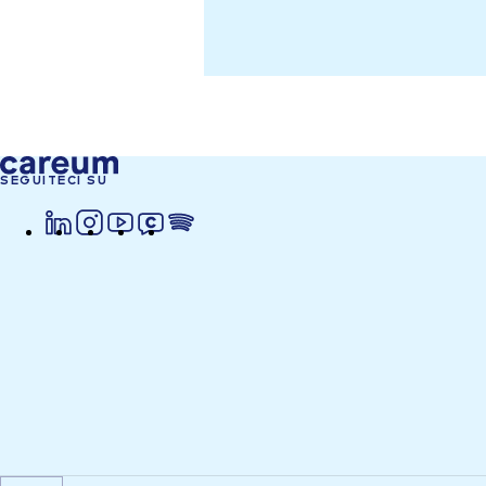
SEGUITECI SU