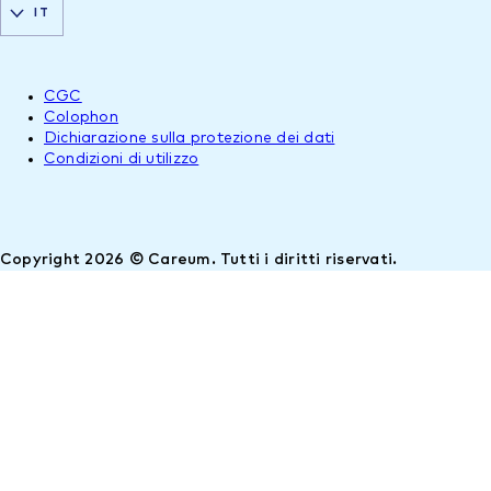
IT
CGC
Colophon
Dichiarazione sulla protezione dei dati
Condizioni di utilizzo
Copyright 2026 © Careum. Tutti i diritti riservati.