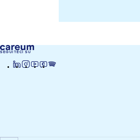
SEGUITECI SU