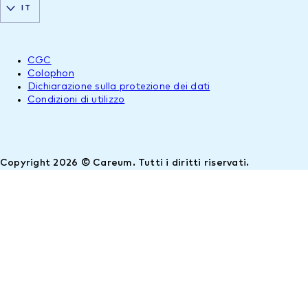
IT
CGC
Colophon
Dichiarazione sulla protezione dei dati
Condizioni di utilizzo
Copyright 2026 © Careum. Tutti i diritti riservati.