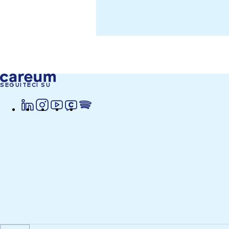
SEGUITECI SU