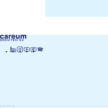
SEGUITECI SU