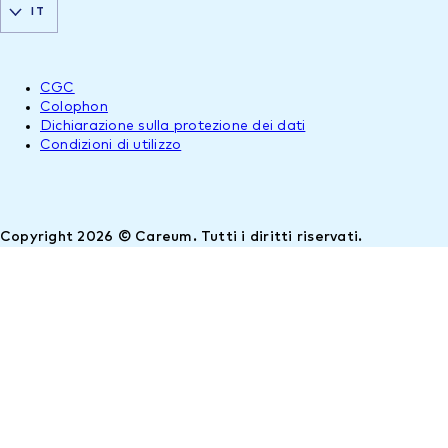
IT
CGC
Colophon
Dichiarazione sulla protezione dei dati
Condizioni di utilizzo
Copyright 2026 © Careum. Tutti i diritti riservati.