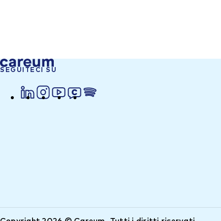
SEGUITECI SU