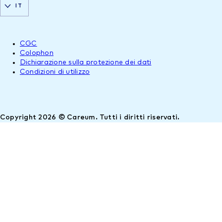
IT
CGC
Colophon
Dichiarazione sulla protezione dei dati
Condizioni di utilizzo
Copyright 2026 © Careum. Tutti i diritti riservati.