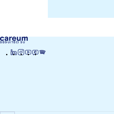
SEGUITECI SU