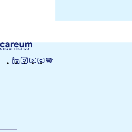
SEGUITECI SU