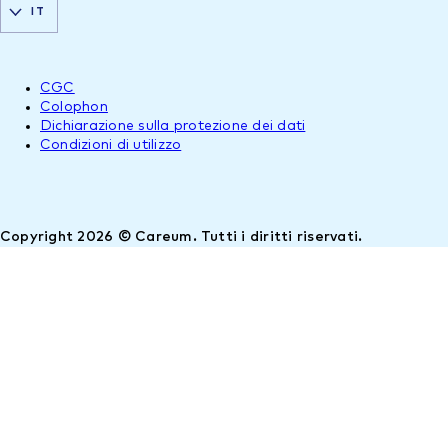
IT
CGC
Colophon
Dichiarazione sulla protezione dei dati
Condizioni di utilizzo
Copyright 2026 © Careum. Tutti i diritti riservati.