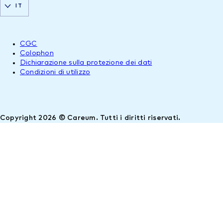
IT
CGC
Colophon
Dichiarazione sulla protezione dei dati
Condizioni di utilizzo
Copyright 2026 © Careum. Tutti i diritti riservati.