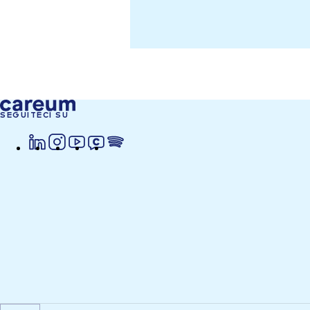
SEGUITECI SU