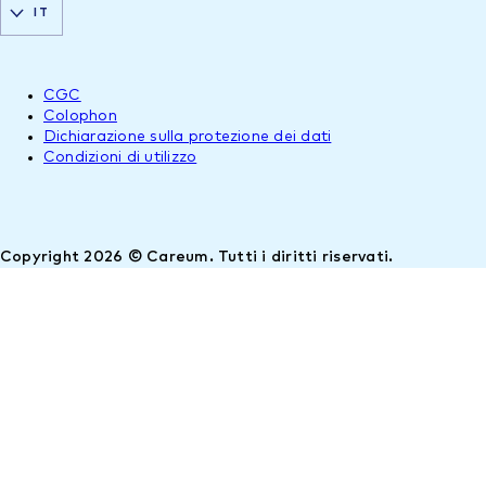
IT
CGC
Colophon
Dichiarazione sulla protezione dei dati
Condizioni di utilizzo
Copyright 2026 © Careum. Tutti i diritti riservati.