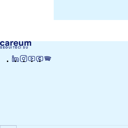
SEGUITECI SU