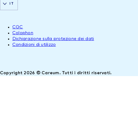
IT
CGC
Colophon
Dichiarazione sulla protezione dei dati
Condizioni di utilizzo
Copyright 2026 © Careum. Tutti i diritti riservati.