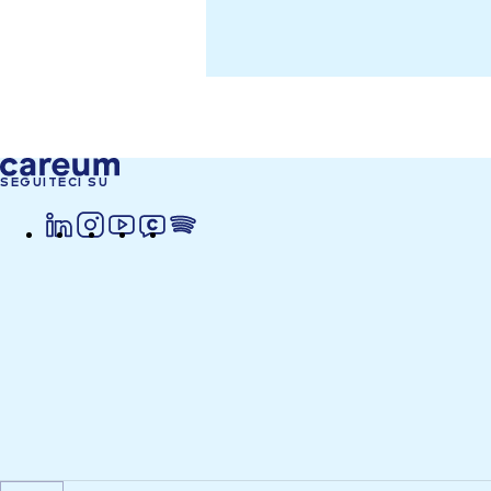
SEGUITECI SU