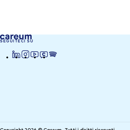
SEGUITECI SU