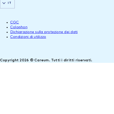
IT
CGC
Colophon
Dichiarazione sulla protezione dei dati
Condizioni di utilizzo
Copyright 2026 © Careum. Tutti i diritti riservati.