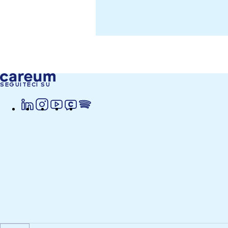
SEGUITECI SU