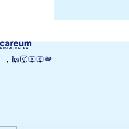
SEGUITECI SU