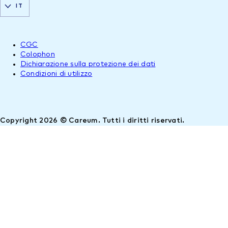
IT
CGC
Colophon
Dichiarazione sulla protezione dei dati
Condizioni di utilizzo
Copyright 2026 © Careum. Tutti i diritti riservati.