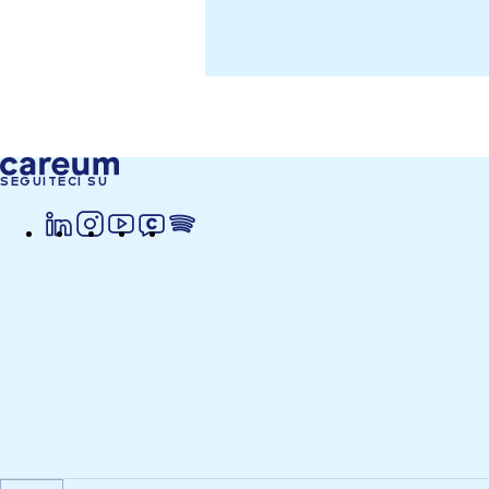
SEGUITECI SU