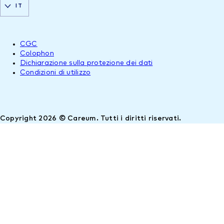
IT
CGC
Colophon
Dichiarazione sulla protezione dei dati
Condizioni di utilizzo
Copyright 2026 © Careum. Tutti i diritti riservati.