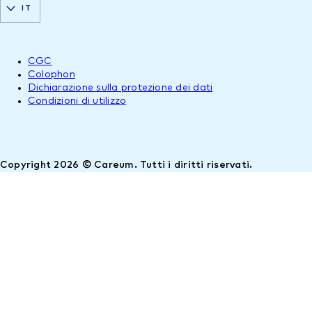
IT
CGC
Colophon
Dichiarazione sulla protezione dei dati
Condizioni di utilizzo
Copyright 2026 © Careum. Tutti i diritti riservati.