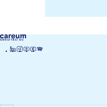
SEGUITECI SU