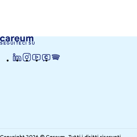
SEGUITECI SU