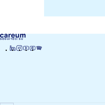
SEGUITECI SU