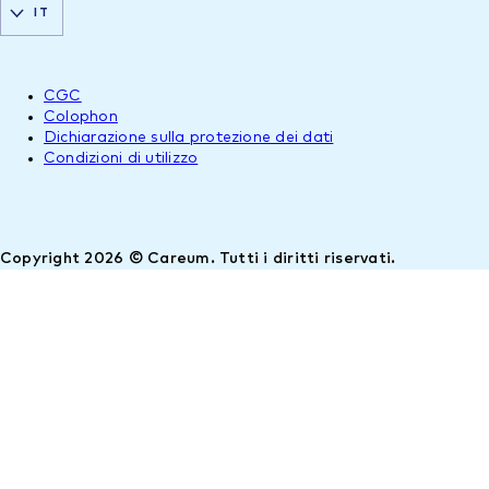
IT
CGC
Colophon
Dichiarazione sulla protezione dei dati
Condizioni di utilizzo
Copyright 2026 © Careum. Tutti i diritti riservati.