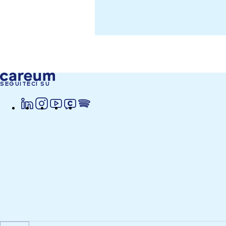
SEGUITECI SU