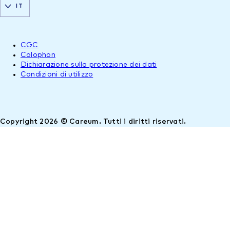
IT
CGC
Colophon
Dichiarazione sulla protezione dei dati
Condizioni di utilizzo
Copyright 2026 © Careum. Tutti i diritti riservati.