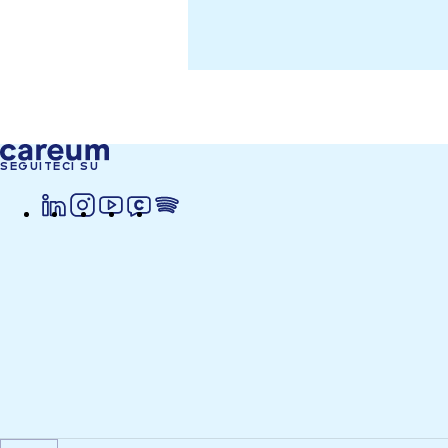
SEGUITECI SU