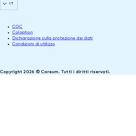
IT
CGC
Colophon
Dichiarazione sulla protezione dei dati
Condizioni di utilizzo
Copyright 2026 © Careum. Tutti i diritti riservati.