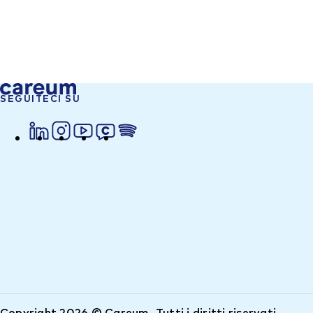
SEGUITECI SU