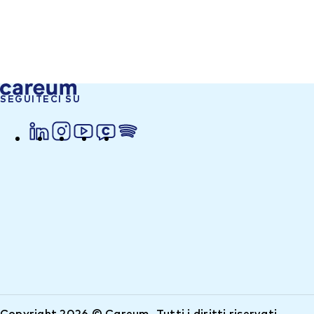
SEGUITECI SU