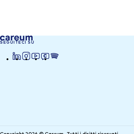
SEGUITECI SU