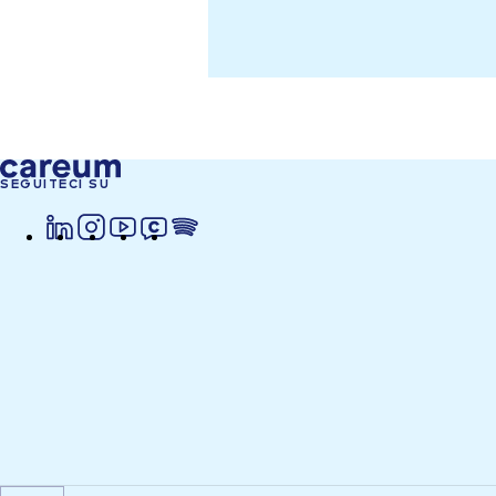
SEGUITECI SU