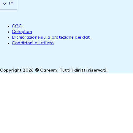
IT
CGC
Colophon
Dichiarazione sulla protezione dei dati
Condizioni di utilizzo
Copyright 2026 © Careum. Tutti i diritti riservati.