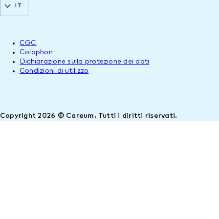
IT
CGC
Colophon
Dichiarazione sulla protezione dei dati
Condizioni di utilizzo
Copyright 2026 © Careum. Tutti i diritti riservati.