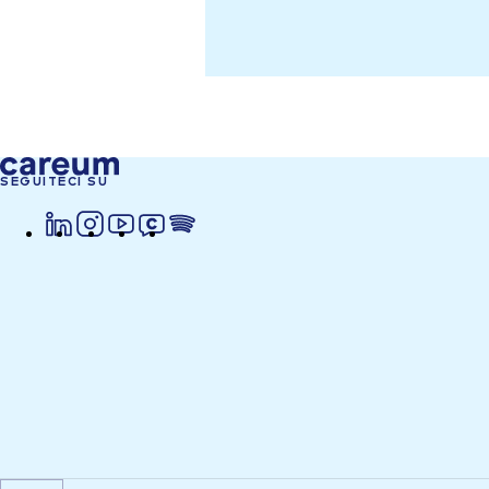
SEGUITECI SU