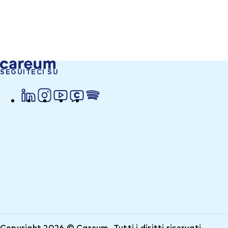
SEGUITECI SU