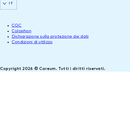
IT
CGC
Colophon
Dichiarazione sulla protezione dei dati
Condizioni di utilizzo
Copyright 2026 © Careum. Tutti i diritti riservati.