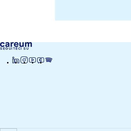
SEGUITECI SU