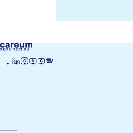
SEGUITECI SU