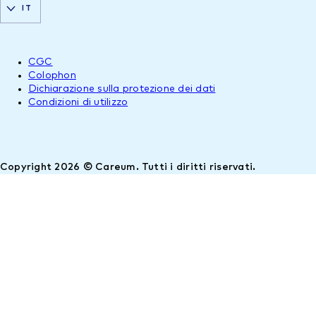
IT
CGC
Colophon
Dichiarazione sulla protezione dei dati
Condizioni di utilizzo
Copyright 2026 © Careum. Tutti i diritti riservati.