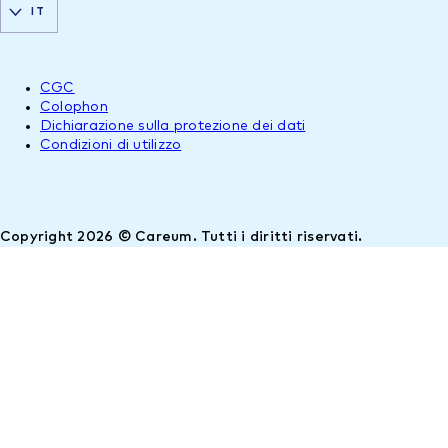
IT
CGC
Colophon
Dichiarazione sulla protezione dei dati
Condizioni di utilizzo
Copyright 2026 © Careum. Tutti i diritti riservati.