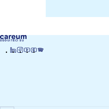
SEGUITECI SU