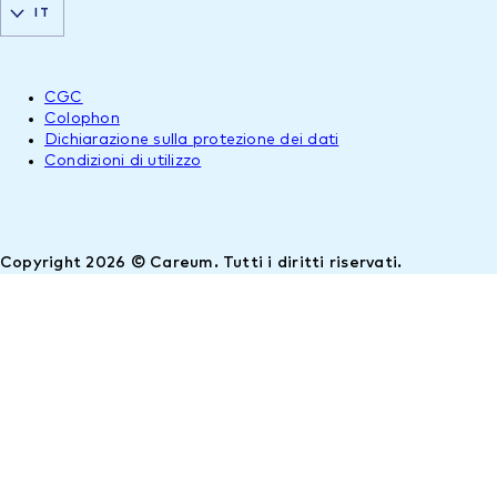
IT
CGC
Colophon
Dichiarazione sulla protezione dei dati
Condizioni di utilizzo
Copyright 2026 © Careum. Tutti i diritti riservati.