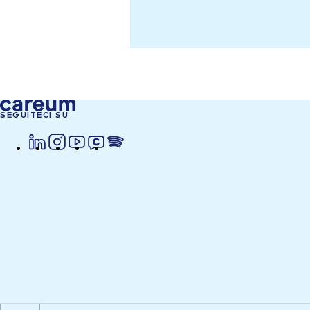
SEGUITECI SU