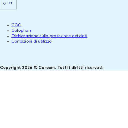
IT
CGC
Colophon
Dichiarazione sulla protezione dei dati
Condizioni di utilizzo
Copyright 2026 © Careum. Tutti i diritti riservati.