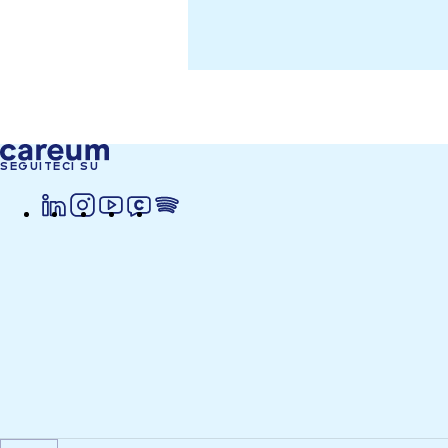
SEGUITECI SU