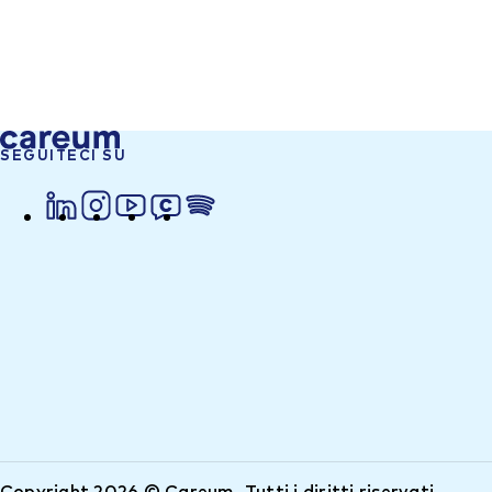
SEGUITECI SU