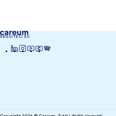
SEGUITECI SU