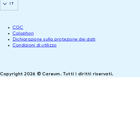
IT
CGC
Colophon
Dichiarazione sulla protezione dei dati
Condizioni di utilizzo
Copyright 2026 © Careum. Tutti i diritti riservati.