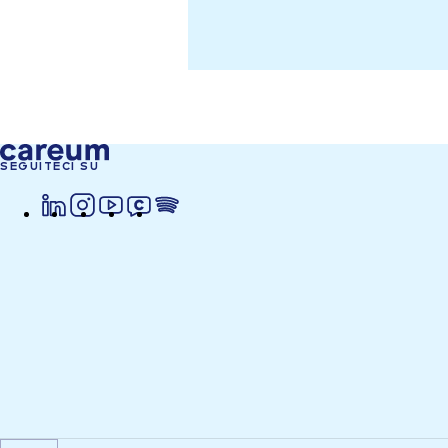
SEGUITECI SU