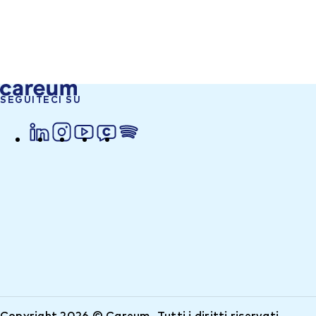
SEGUITECI SU