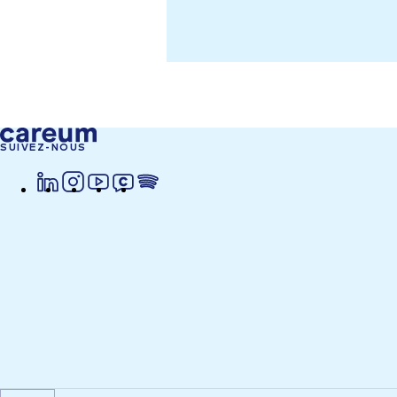
SUIVEZ-NOUS