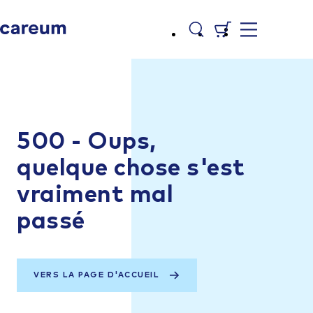
500 - Oups,
quelque chose s'est
vraiment mal
passé
VERS LA PAGE D'ACCUEIL