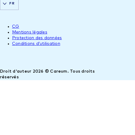
FR
CG
Mentions légales
Protection des données
Conditions d’utilisation
Droit d'auteur 2026 © Careum. Tous droits
réservés