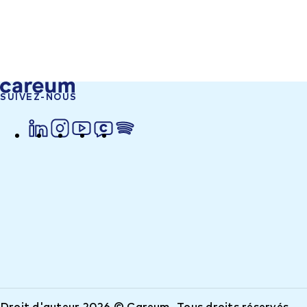
SUIVEZ-NOUS