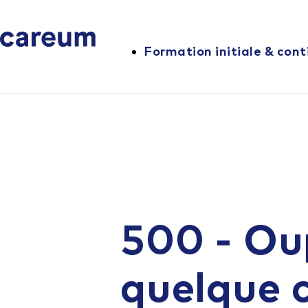
Formation initiale & cont
500 - Ou
quelque 