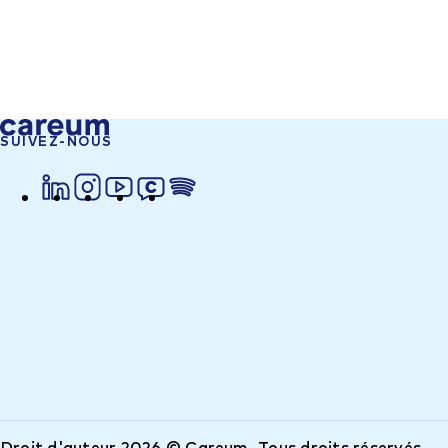
SUIVEZ-NOUS