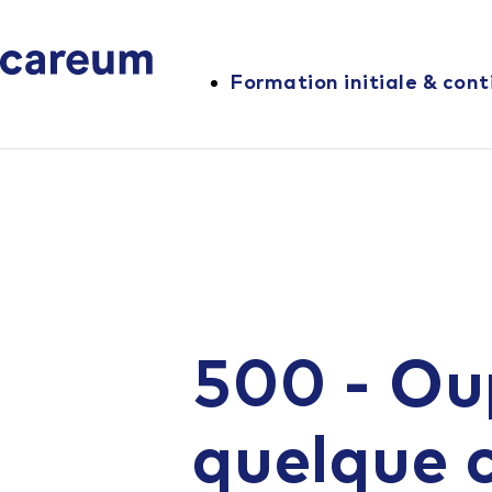
Formation initiale & cont
500 - Ou
quelque 