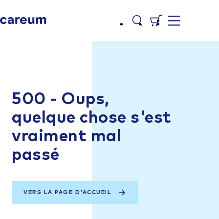
500 - Oups,
quelque chose s'est
vraiment mal
passé
VERS LA PAGE D'ACCUEIL