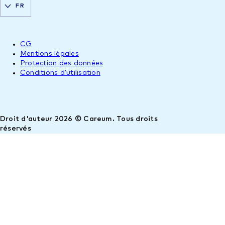
FR
CG
Mentions légales
Protection des données
Conditions d’utilisation
Droit d'auteur 2026 © Careum. Tous droits
réservés