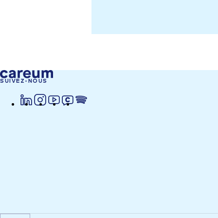
SUIVEZ-NOUS