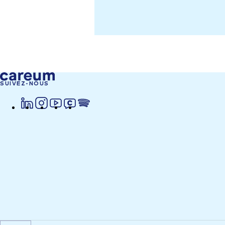
SUIVEZ-NOUS