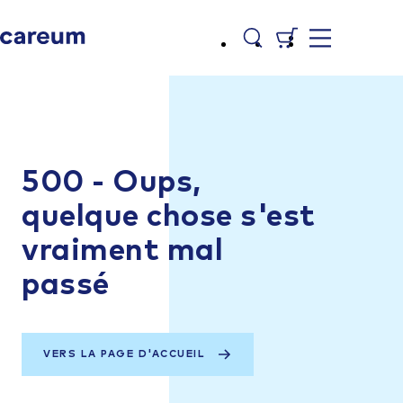
500 - Oups,
quelque chose s'est
vraiment mal
passé
VERS LA PAGE D'ACCUEIL