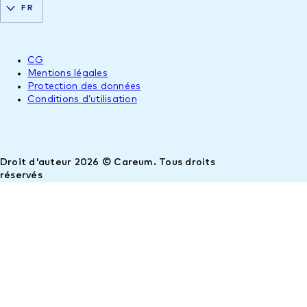
FR
CG
Mentions légales
Protection des données
Conditions d’utilisation
Droit d'auteur 2026 © Careum. Tous droits
réservés